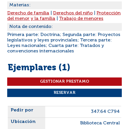
Materias:
Derecho de familia
|
Derechos del niño
|
Protección
del menor y la familia
|
Trabajo de menores
Nota de contenido:
Primera parte: Doctrina; Segunda parte: Proyectos
legislativos y leyes provinciales; Tercera parte:
Leyes nacionales; Cuarta parte: Tratados y
convenciones internacionales
Ejemplares (1)
Liste des exemplaires
347.64 C794
Biblioteca Central