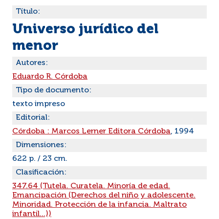
Título:
Universo jurídico del
menor
Autores:
Eduardo R. Córdoba
Tipo de documento:
texto impreso
Editorial:
Córdoba : Marcos Lerner Editora Córdoba
, 1994
Dimensiones:
622 p. / 23 cm.
Clasificación:
347.64 (Tutela. Curatela. Minoría de edad.
Emancipación (Derechos del niño y adolescente.
Minoridad. Protección de la infancia. Maltrato
infantil...))