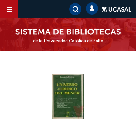
de la Universidad Católica de Salta