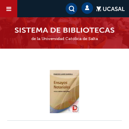
de la Universidad Católica de Salta