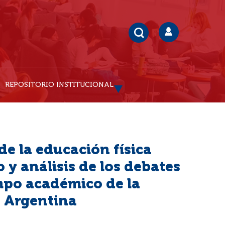
REPOSITORIO INSTITUCIONAL
 de la educación física
 y análisis de los debates
mpo académico de la
n Argentina