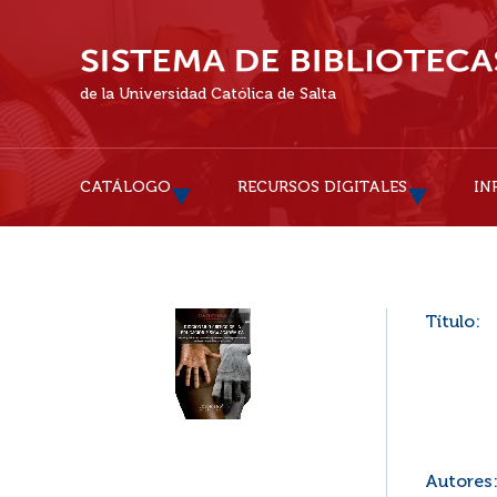
de la Universidad Católica de Salta
CATÁLOGO
RECURSOS DIGITALES
IN
Título:
Autores