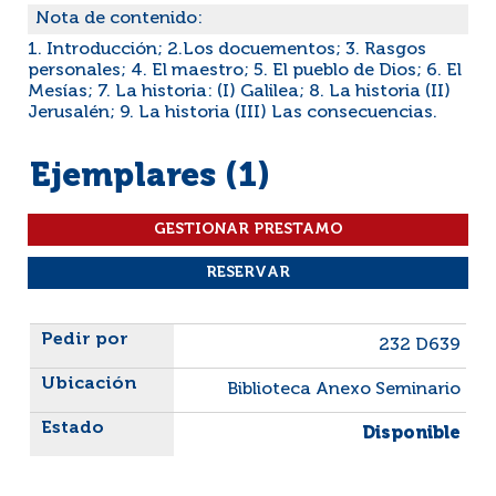
Nota de contenido:
1. Introducción; 2.Los docuementos; 3. Rasgos
personales; 4. El maestro; 5. El pueblo de Dios; 6. El
Mesías; 7. La historia: (I) Galilea; 8. La historia (II)
Jerusalén; 9. La historia (III) Las consecuencias.
Ejemplares (1)
Liste des exemplaires
232 D639
Biblioteca Anexo Seminario
Disponible