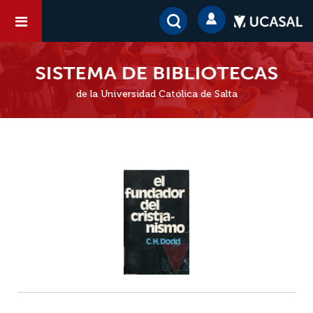
de la Universidad Católica de Salta