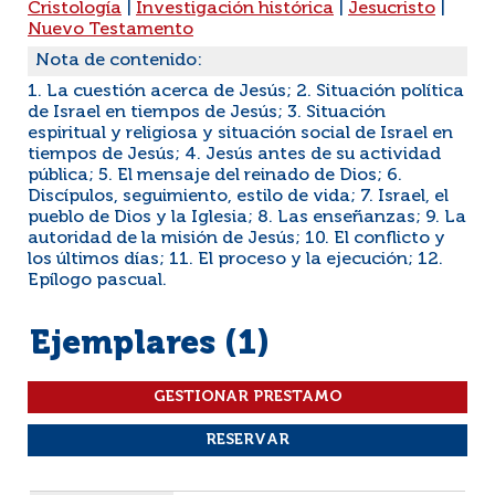
Cristología
|
Investigación histórica
|
Jesucristo
|
Nuevo Testamento
Nota de contenido:
1. La cuestión acerca de Jesús; 2. Situación política
de Israel en tiempos de Jesús; 3. Situación
espiritual y religiosa y situación social de Israel en
tiempos de Jesús; 4. Jesús antes de su actividad
pública; 5. El mensaje del reinado de Dios; 6.
Discípulos, seguimiento, estilo de vida; 7. Israel, el
pueblo de Dios y la Iglesia; 8. Las enseñanzas; 9. La
autoridad de la misión de Jesús; 10. El conflicto y
los últimos días; 11. El proceso y la ejecución; 12.
Epílogo pascual.
Ejemplares (1)