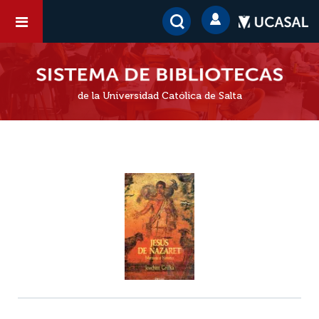
de la Universidad Católica de Salta