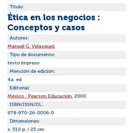
Título:
Ética en los negocios :
Conceptos y casos
Autores:
Manuel G. Velasquez
Tipo de documento:
texto impreso
Mención de edición:
4a. ed
Editorial:
México : Pearson Educación
, 2000
ISBN/ISSN/DL:
978-970-26-0006-0
Dimensiones:
x, 510 p. / 23 cm