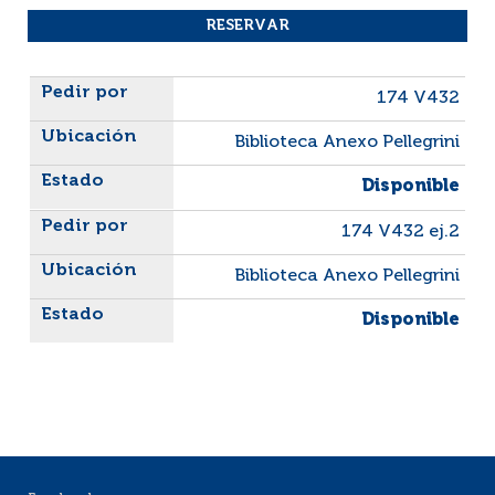
Liste des exemplaires
174 V432
Biblioteca Anexo Pellegrini
Disponible
174 V432 ej.2
Biblioteca Anexo Pellegrini
Disponible