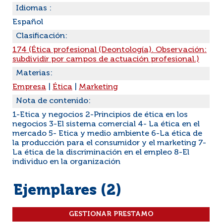
Idiomas :
Español
Clasificación:
174 (Ética profesional (Deontología). Observación:
subdividir por campos de actuación profesional.)
Materias:
Empresa
|
Ética
|
Marketing
Nota de contenido:
1-Etica y negocios 2-Principios de ética en los
negocios 3-El sistema comercial 4- La ética en el
mercado 5- Etica y medio ambiente 6-La ética de
la producción para el consumidor y el marketing 7-
La ética de la discriminación en el empleo 8-El
individuo en la organización
Ejemplares (2)