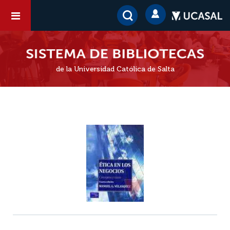
de la Universidad Católica de Salta