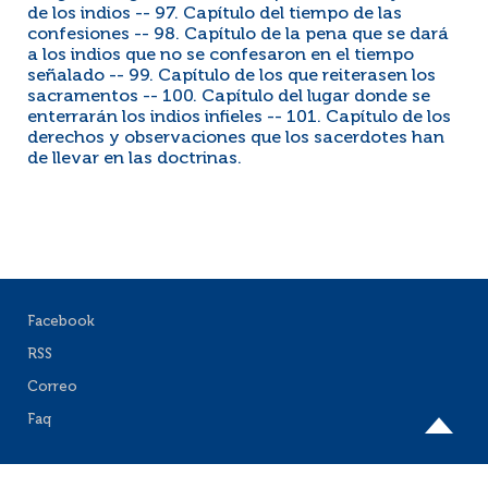
de los indios -- 97. Capítulo del tiempo de las
confesiones -- 98. Capítulo de la pena que se dará
a los indios que no se confesaron en el tiempo
señalado -- 99. Capítulo de los que reiterasen los
sacramentos -- 100. Capítulo del lugar donde se
enterrarán los indios infieles -- 101. Capítulo de los
derechos y observaciones que los sacerdotes han
de llevar en las doctrinas.
Facebook
RSS
Correo
Faq