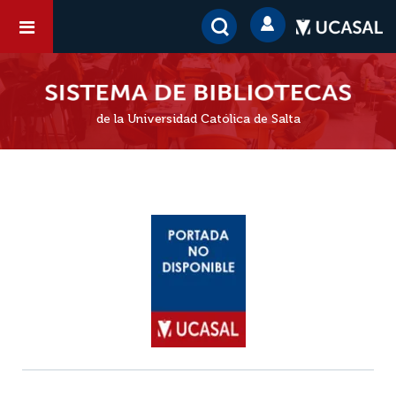
de la Universidad Católica de Salta