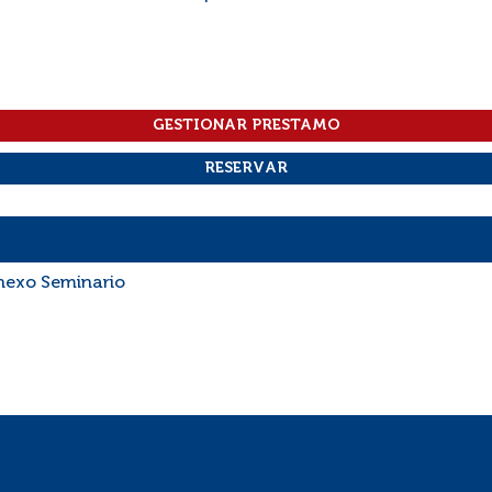
Anexo Seminario