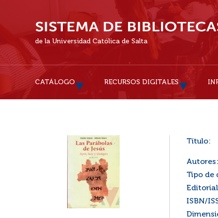
de la Universidad Católica de Salta
CATÁLOGO
RECURSOS DIGITALES
IN
Título:
Autores
Tipo de
Editorial
ISBN/IS
Dimensi