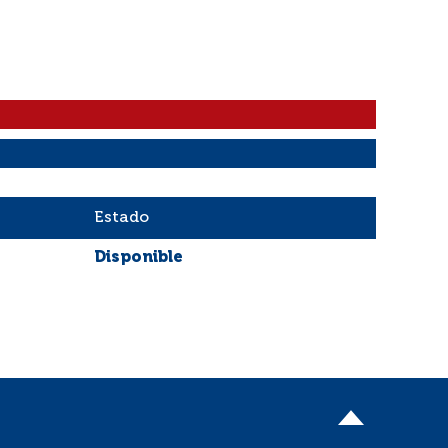
Estado
Disponible