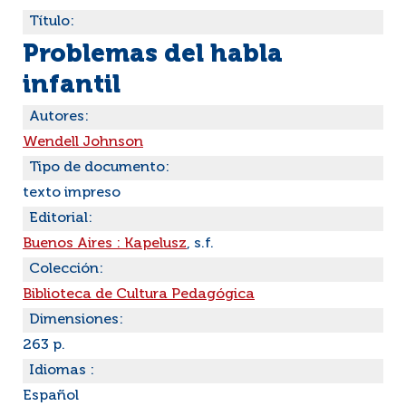
Título:
Problemas del habla
infantil
Autores:
Wendell Johnson
Tipo de documento:
texto impreso
Editorial:
Buenos Aires : Kapelusz
, s.f.
Colección:
Biblioteca de Cultura Pedagógica
Dimensiones:
263 p.
Idiomas :
Español