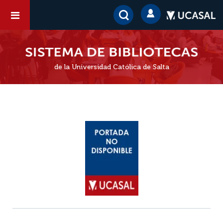
de la Universidad Católica de Salta