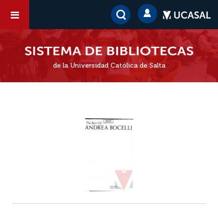
de la Universidad Católica de Salta