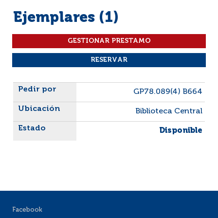
Ejemplares (1)
Liste des exemplaires
GP78.089(4) B664
Biblioteca Central
Disponible
Facebook