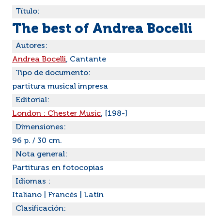
Título:
The best of Andrea Bocelli
Autores:
Andrea Bocelli
, Cantante
Tipo de documento:
partitura musical impresa
Editorial:
London : Chester Music
, [198-]
Dimensiones:
96 p. / 30 cm.
Nota general:
Partituras en fotocopias
Idiomas :
Italiano
|
Francés
|
Latín
Clasificación: