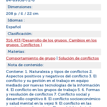
84-89958-72-6
Dimensiones:
208 p. / il. / 22 cm
Idiomas :
Español
Clasificación:
316.453 (Desarrollo de los grupos. Cambios en los
grupos. Conflictos )
Materias:
Comportamiento de grupo
|
Solución de conflictos
Nota de contenido:
Contiene: 1. Naturaleza y tipos de conflictos 2.
Aspectos positivos y negativos del conflicto 3. El
conflicto y su gestión en el trabajo en equipo
mediado por nuevas tecnologías de la información
4. El conflicto en los grupos de trabajo 5. 6. Formas
y resolución de conflictos 7. Conflicto social y
desarrollo cognitivo 8. El conflicto socioeconómico
y salud mental en la vejez 9. El conflicto en las