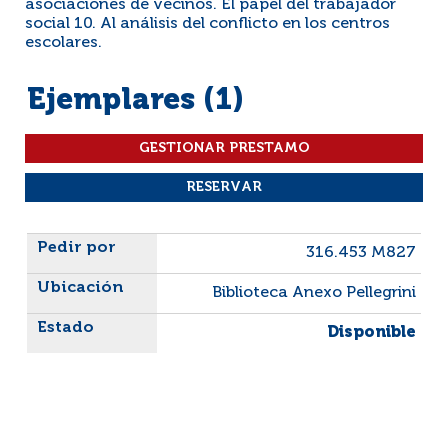
asociaciones de vecinos. El papel del trabajador
social 10. Al análisis del conflicto en los centros
escolares.
Ejemplares (1)
Liste des exemplaires
316.453 M827
Biblioteca Anexo Pellegrini
Disponible