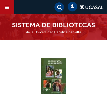
de la Universidad Católica de Salta