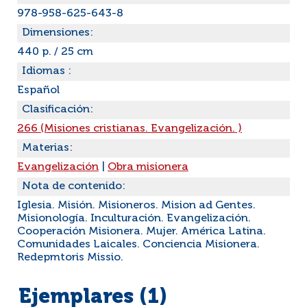
978-958-625-643-8
Dimensiones:
440 p. / 25 cm
Idiomas :
Español
Clasificación:
266 (Misiones cristianas. Evangelización. )
Materias:
Evangelización
|
Obra misionera
Nota de contenido:
Iglesia. Misión. Misioneros. Mision ad Gentes.
Misionología. Inculturación. Evangelización.
Cooperación Misionera. Mujer. América Latina.
Comunidades Laicales. Conciencia Misionera.
Redepmtoris Missio.
Ejemplares (1)