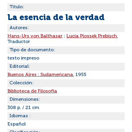
Título:
La esencia de la verdad
Autores:
Hans-Urs von Balthasar
;
Lucía Piossek Prebisch
,
Traductor
Tipo de documento:
texto impreso
Editorial:
Buenos Aires : Sudamericana
, 1955
Colección:
Biblioteca de Filosofía
Dimensiones:
308 p. / 21 cm
Idiomas :
Español