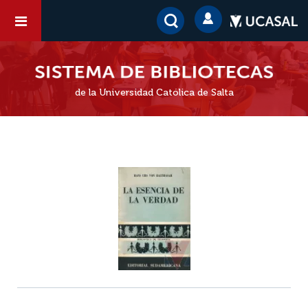
de la Universidad Católica de Salta