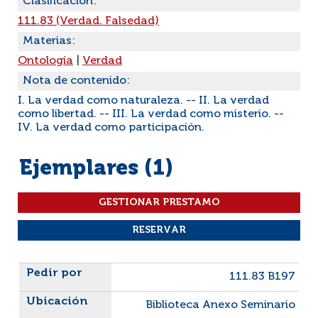
Clasificación:
111.83 (Verdad. Falsedad)
Materias:
Ontología
|
Verdad
Nota de contenido:
I. La verdad como naturaleza. -- II. La verdad
como libertad. -- III. La verdad como misterio. --
IV. La verdad como participación.
Ejemplares (1)
Liste des exemplaires
111.83 B197
Biblioteca Anexo Seminario