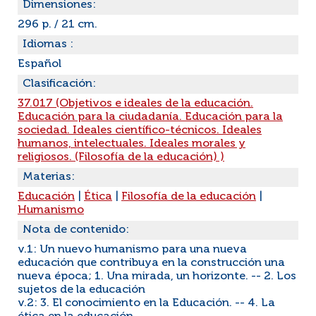
Dimensiones:
296 p. / 21 cm.
Idiomas :
Español
Clasificación:
37.017 (Objetivos e ideales de la educación.
Educación para la ciudadanía. Educación para la
sociedad. Ideales científico-técnicos. Ideales
humanos, intelectuales. Ideales morales y
religiosos. (Filosofía de la educación) )
Materias:
Educación
|
Ética
|
Filosofía de la educación
|
Humanismo
Nota de contenido:
v.1: Un nuevo humanismo para una nueva
educación que contribuya en la construcción una
nueva época; 1. Una mirada, un horizonte. -- 2. Los
sujetos de la educación
v.2: 3. El conocimiento en la Educación. -- 4. La