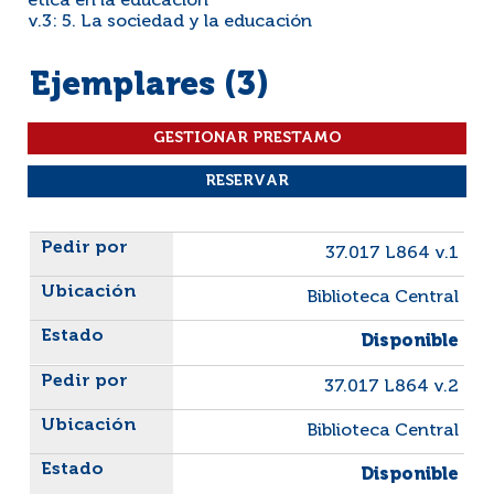
ética en la educación
v.3: 5. La sociedad y la educación
Ejemplares (3)
Liste des exemplaires
37.017 L864 v.1
Biblioteca Central
Disponible
37.017 L864 v.2
Biblioteca Central
Disponible