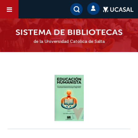
de la Universidad Católica de Salta