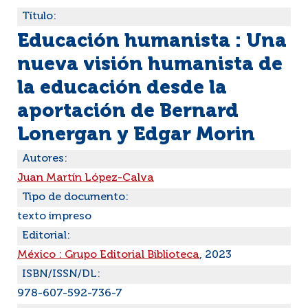
Título:
Educación humanista : Una
nueva visión humanista de
la educación desde la
aportación de Bernard
Lonergan y Edgar Morin
Autores:
Juan Martín López-Calva
Tipo de documento:
texto impreso
Editorial:
México : Grupo Editorial Biblioteca
, 2023
ISBN/ISSN/DL:
978-607-592-736-7