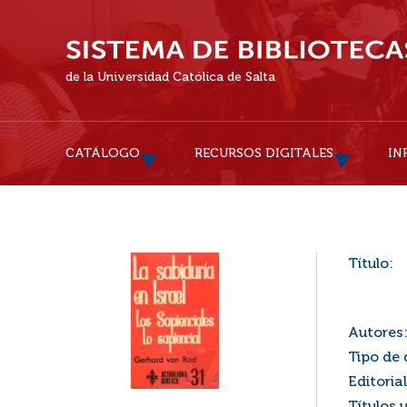
de la Universidad Católica de Salta
CATÁLOGO
RECURSOS DIGITALES
IN
Título:
Autores
Tipo de
Editorial