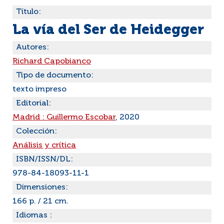
Título:
La vía del Ser de Heidegger
Autores:
Richard Capobianco
Tipo de documento:
texto impreso
Editorial:
Madrid : Guillermo Escobar
, 2020
Colección:
Análisis y crítica
ISBN/ISSN/DL:
978-84-18093-11-1
Dimensiones:
166 p. / 21 cm.
Idiomas :