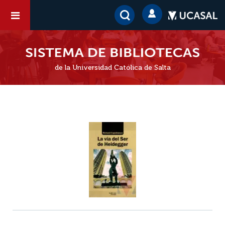
de la Universidad Católica de Salta