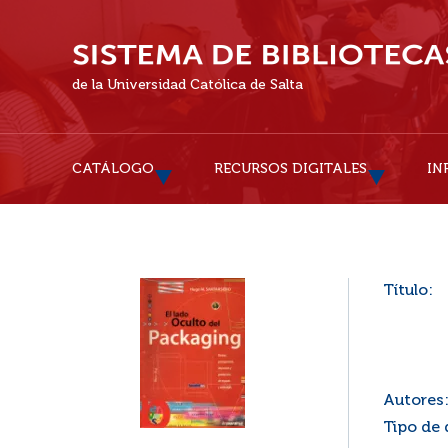
de la Universidad Católica de Salta
CATÁLOGO
RECURSOS DIGITALES
IN
Título:
Autores
Tipo de