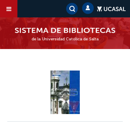
de la Universidad Católica de Salta