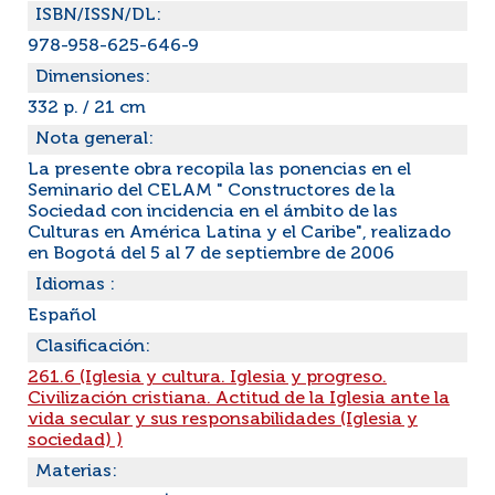
ISBN/ISSN/DL:
978-958-625-646-9
Dimensiones:
332 p. / 21 cm
Nota general:
La presente obra recopila las ponencias en el
Seminario del CELAM " Constructores de la
Sociedad con incidencia en el ámbito de las
Culturas en América Latina y el Caribe", realizado
en Bogotá del 5 al 7 de septiembre de 2006
Idiomas :
Español
Clasificación:
261.6 (Iglesia y cultura. Iglesia y progreso.
Civilización cristiana. Actitud de la Iglesia ante la
vida secular y sus responsabilidades (Iglesia y
sociedad) )
Materias: