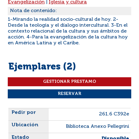
Evangelización
|
Iglesia y cultura
Nota de contenido:
1-Mirando la realidad socio-cultural de hoy. 2-
Desde la teología y el díalogo intercultural. 3-En el
contexto relacional de la cultura y sus ámbitos de
acción. 4-Para la evangelización de la cultura hoy
en América Latina y el Caribe.
Ejemplares (2)
Liste des exemplaires
261.6 C392e
Biblioteca Anexo Pellegrini