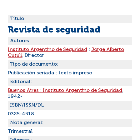
Título:
Revista de seguridad
Autores:
Instituto Argentino de Seguridad
;
Jorge Alberto
Cutuli
, Director
Tipo de documento:
Publicación seriada : texto impreso
Editorial:
Buenos Aires : Instituto Argentino de Seguridad
,
1942-
ISBN/ISSN/DL:
0325-4518
Nota general:
Trimestral