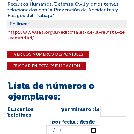
Recursos Humanos, Defensa Civil y otros temas
relacionados con la Prevención de Accidentes y
Riesgos del Trabajo"
En línea:
http://www.ias.org.ar/editoriales-de-la-revista-de
-seguridad/
VER LOS NÚMEROS DISPONIBLES
BUSCAR EN ESTÁ PUBLICACIÓN
Lista de números o
ejemplares:
Buscar los
por número : le
boletines :
por fecha : desde