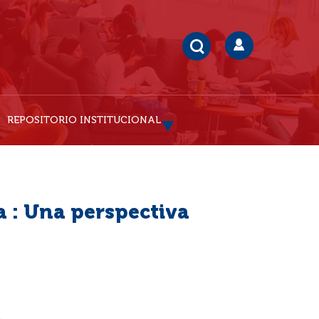
REPOSITORIO INSTITUCIONAL
 : Una perspectiva