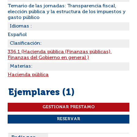
Temario de las jornadas: Transparencia fiscal,
elección pública y la estructura de los impuestos y
gasto público
Idiomas :
Español
Clasificación:
336.1 (Hacienda pública (Finanzas públicas),
Finanzas del Gobierno en general )
Materias:
Hacienda pública
Ejemplares (1)
Liste des exemplaires