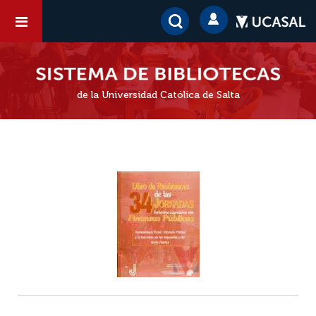
de la Universidad Católica de Salta