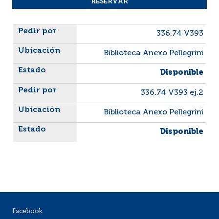
Liste des exemplaires
336.74 V393
Biblioteca Anexo Pellegrini
Disponible
336.74 V393 ej.2
Biblioteca Anexo Pellegrini
Disponible
Facebook