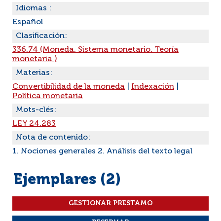
Idiomas :
Español
Clasificación:
336.74 (Moneda. Sistema monetario. Teoría
monetaria )
Materias:
Convertibilidad de la moneda
|
Indexación
|
Política monetaria
Mots-clés:
LEY 24.283
Nota de contenido:
1. Nociones generales 2. Análisis del texto legal
Ejemplares (2)