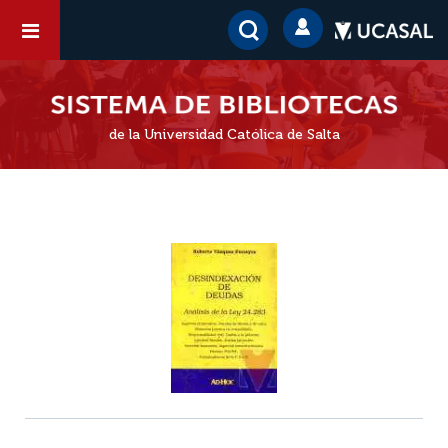
de la Universidad Católica de Salta