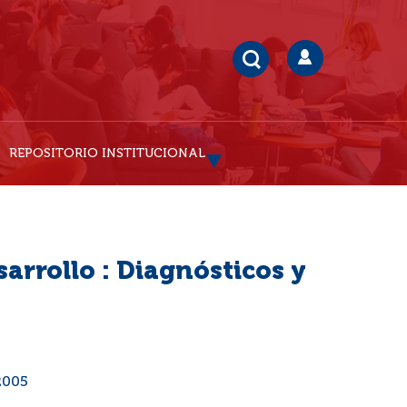
REPOSITORIO INSTITUCIONAL
sarrollo : Diagnósticos y
2005