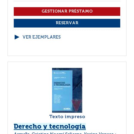
VER EJEMPLARES
Texto impreso
Derecho y tecnología