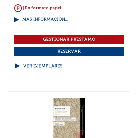
| En formato papel.
MÁS INFORMACIÓN...
VER EJEMPLARES