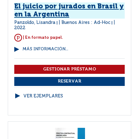
El juicio por jurados en Brasil y
en la Argentina
Panzoldo, Lisandra
Buenos Aires : Ad-Hoc
|
|
2022
| En formato papel.
MÁS INFORMACIÓN...
VER EJEMPLARES