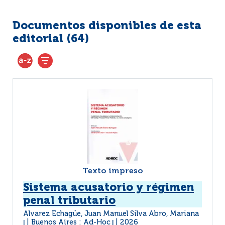
Documentos disponibles de esta
editorial (
64
)
Texto impreso
Sistema acusatorio y régimen
penal tributario
Alvarez Echagüe, Juan Manuel Silva Abro, Mariana
Buenos Aires : Ad-Hoc
2026
|
|