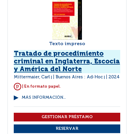
Texto impreso
Tratado de procedimiento
criminal en Inglaterra, Escocia
y América del Norte
Mittermaier, Carl
Buenos Aires : Ad-Hoc
2024
|
|
| En formato papel.
MÁS INFORMACIÓN...