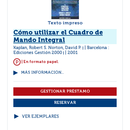
Texto impreso
Cómo utilizar el Cuadro de
Mando Integral
Kaplan, Robert S. Norton, David P.
Barcelona :
|
Ediciones Gestión 2000
2001
|
| En formato papel.
MÁS INFORMACIÓN...
VER EJEMPLARES