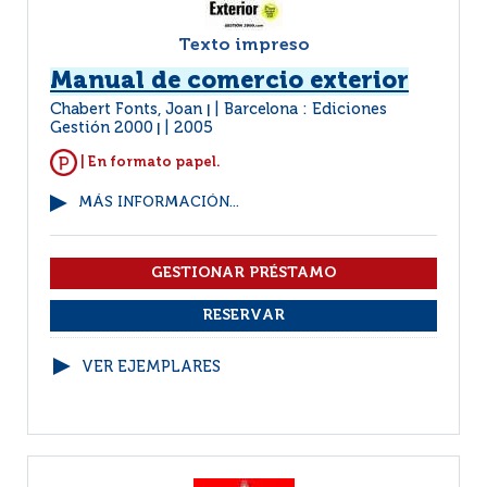
Texto impreso
Manual de comercio exterior
Chabert Fonts, Joan
Barcelona : Ediciones
|
Gestión 2000
2005
|
| En formato papel.
MÁS INFORMACIÓN...
VER EJEMPLARES