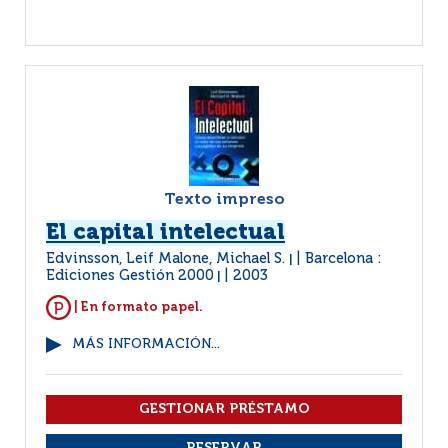
Texto impreso
El capital intelectual
Edvinsson, Leif Malone, Michael S.
Barcelona :
|
Ediciones Gestión 2000
2003
|
| En formato papel.
MÁS INFORMACIÓN...