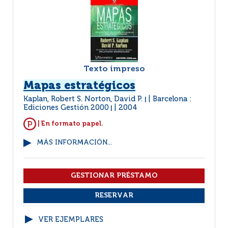
Texto impreso
Mapas estratégicos
Kaplan, Robert S. Norton, David P.
Barcelona :
|
Ediciones Gestión 2000
2004
|
| En formato papel.
MÁS INFORMACIÓN...
VER EJEMPLARES