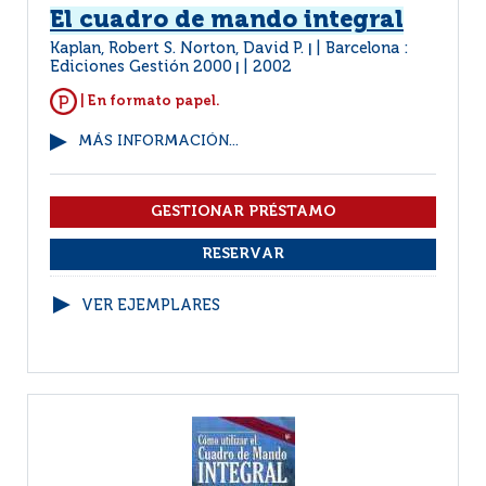
El cuadro de mando integral
Kaplan, Robert S. Norton, David P.
Barcelona :
|
Ediciones Gestión 2000
2002
|
| En formato papel.
MÁS INFORMACIÓN...
VER EJEMPLARES