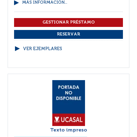
MÁS INFORMACIÓN...
VER EJEMPLARES
Texto impreso