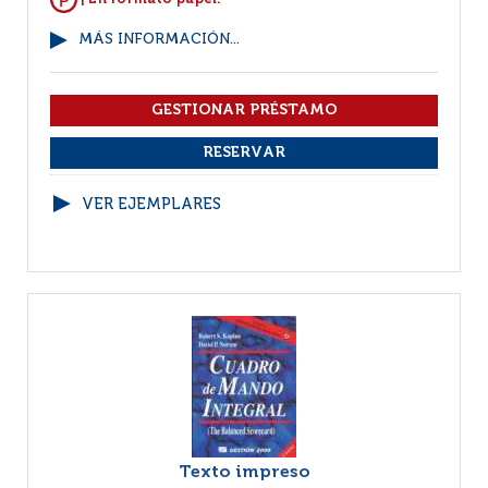
MÁS INFORMACIÓN...
VER EJEMPLARES
Texto impreso