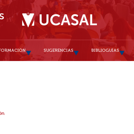
FORMACIÓN
SUGERENCIAS
BIBLIOGUÍAS
ón