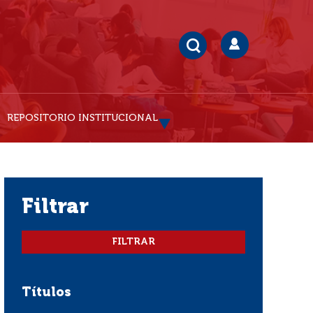
REPOSITORIO INSTITUCIONAL
filtrar
Títulos