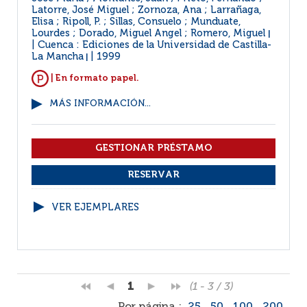
Latorre, José Miguel ; Zornoza, Ana ; Larrañaga,
Elisa ; Ripoll, P. ; Sillas, Consuelo ; Munduate,
Lourdes ; Dorado, Miguel Angel ; Romero, Miguel
|
Cuenca : Ediciones de la Universidad de Castilla-
La Mancha
1999
|
| En formato papel.
MÁS INFORMACIÓN...
VER EJEMPLARES
1
(1 - 3 / 3)