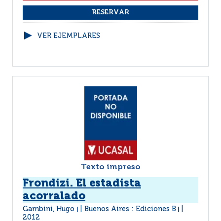
VER EJEMPLARES
Texto impreso
Frondizi. El estadista
acorralado
Gambini, Hugo
Buenos Aires : Ediciones B
|
|
2012