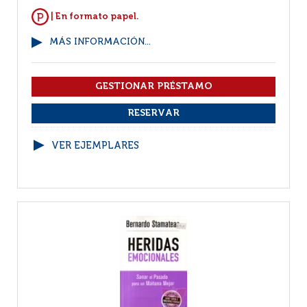
| En formato papel.
MÁS INFORMACIÓN...
VER EJEMPLARES