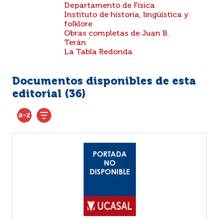
Departamento de Física
Instituto de historia, lingüistica y
folklore
Obras completas de Juan B.
Terán
La Tabla Redonda
Documentos disponibles de esta
editorial (
36
)