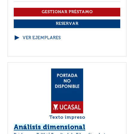
VER EJEMPLARES
Texto impreso
Análisis dimensional