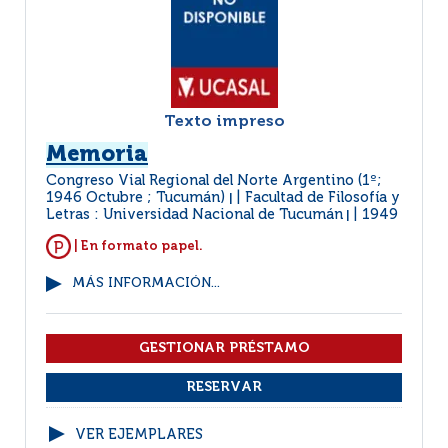
Texto impreso
Memoria
Congreso Vial Regional del Norte Argentino (1º;
1946 Octubre ; Tucumán)
Facultad de Filosofía y
|
Letras : Universidad Nacional de Tucumán
1949
|
| En formato papel.
MÁS INFORMACIÓN...
VER EJEMPLARES