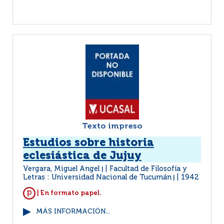
Texto impreso
Estudios sobre historia
eclesiástica de Jujuy
Vergara, Miguel Angel
Facultad de Filosofía y
|
Letras : Universidad Nacional de Tucumán
1942
|
| En formato papel.
MÁS INFORMACIÓN...