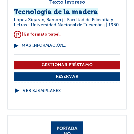
Texto impreso
Tecnología de la madera
López Zigaran, Ramón
Facultad de Filosofía y
|
Letras : Universidad Nacional de Tucumán
1950
|
| En formato papel.
MÁS INFORMACIÓN...
VER EJEMPLARES