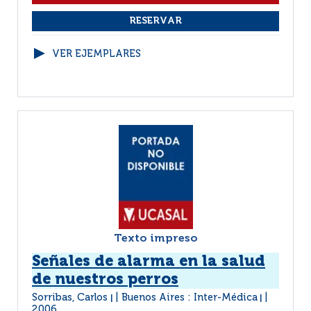
VER EJEMPLARES
Texto impreso
Señales de alarma en la salud
de nuestros perros
Sorribas, Carlos
Buenos Aires : Inter-Médica
|
|
2006