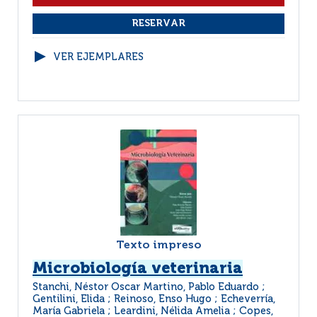
VER EJEMPLARES
Texto impreso
Microbiología veterinaria
Stanchi, Néstor Oscar Martino, Pablo Eduardo ;
Gentilini, Elida ; Reinoso, Enso Hugo ; Echeverría,
María Gabriela ; Leardini, Nélida Amelia ; Copes,