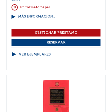
| En formato papel.
MÁS INFORMACIÓN...
VER EJEMPLARES