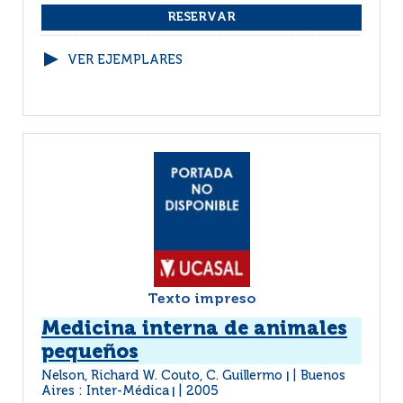
VER EJEMPLARES
Texto impreso
Medicina interna de animales
pequeños
Nelson, Richard W. Couto, C. Guillermo
Buenos
|
Aires : Inter-Médica
2005
|