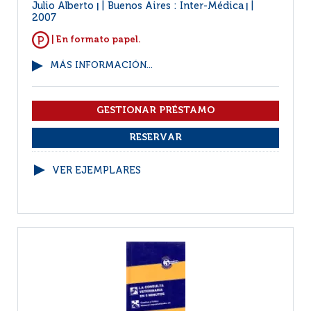
Julio Alberto
Buenos Aires : Inter-Médica
|
|
2007
| En formato papel.
MÁS INFORMACIÓN...
VER EJEMPLARES