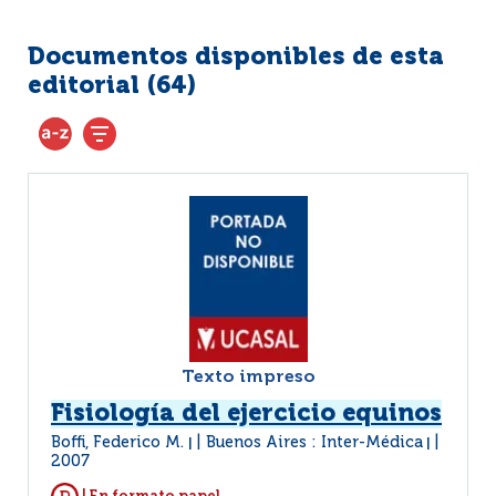
Documentos disponibles de esta
editorial (
64
)
Texto impreso
Fisiología del ejercicio equinos
Boffi, Federico M.
Buenos Aires : Inter-Médica
|
|
2007