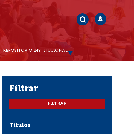
REPOSITORIO INSTITUCIONAL
filtrar
Títulos