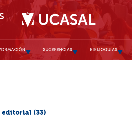
FORMACIÓN
SUGERENCIAS
BIBLIOGUÍAS
editorial (
33
)