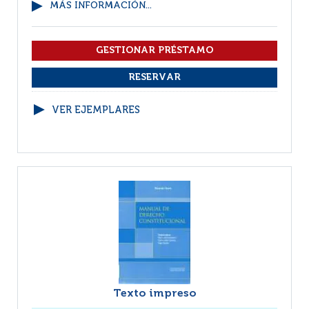
MÁS INFORMACIÓN...
VER EJEMPLARES
Texto impreso