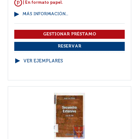
| En formato papel.
MÁS INFORMACIÓN...
VER EJEMPLARES