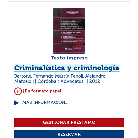
Texto impreso
Criminalística y criminología
Bertone, Fernando Martín Fenoll, Alejandro
Marcelo
Córdoba : Advocatus
2012
|
|
| En formato papel.
MÁS INFORMACIÓN...