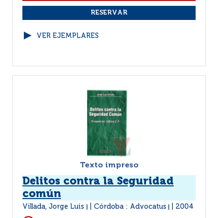
VER EJEMPLARES
Texto impreso
Delitos contra la Seguridad
común
Villada, Jorge Luis
Córdoba : Advocatus
2004
|
|