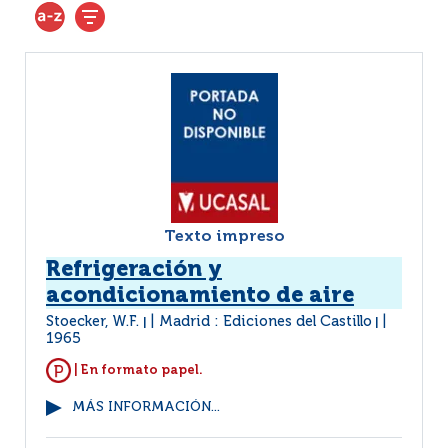
Texto impreso
Refrigeración y
acondicionamiento de aire
Stoecker, W.F.
Madrid : Ediciones del Castillo
|
|
1965
| En formato papel.
MÁS INFORMACIÓN...