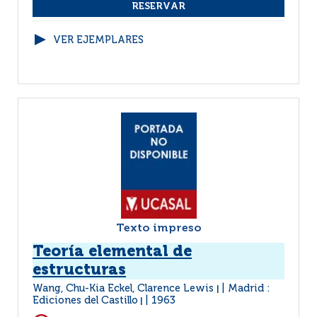
VER EJEMPLARES
Texto impreso
Teoría elemental de
estructuras
Wang, Chu-Kia Eckel, Clarence Lewis
Madrid :
|
Ediciones del Castillo
1963
|