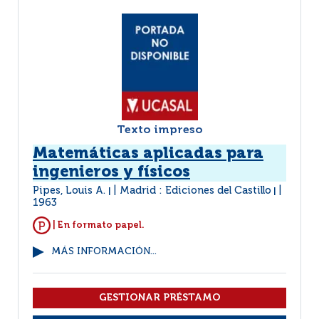
Texto impreso
Matemáticas aplicadas para
ingenieros y físicos
Pipes, Louis A.
Madrid : Ediciones del Castillo
|
|
1963
| En formato papel.
MÁS INFORMACIÓN...