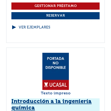
VER EJEMPLARES
Texto impreso
Introducción a la ingeniería
química