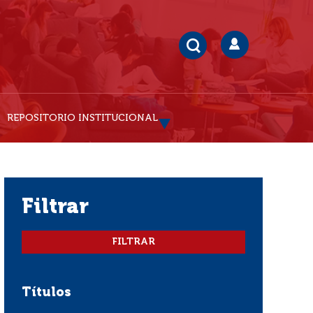
REPOSITORIO INSTITUCIONAL
filtrar
Títulos