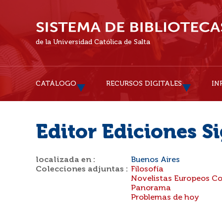
de la Universidad Católica de Salta
CATÁLOGO
RECURSOS DIGITALES
IN
Editor Ediciones Si
localizada en :
Buenos Aires
Colecciones adjuntas :
Filosofía
Novelistas Europeos 
Panorama
Problemas de hoy