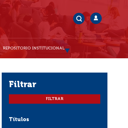
REPOSITORIO INSTITUCIONAL
filtrar
Títulos