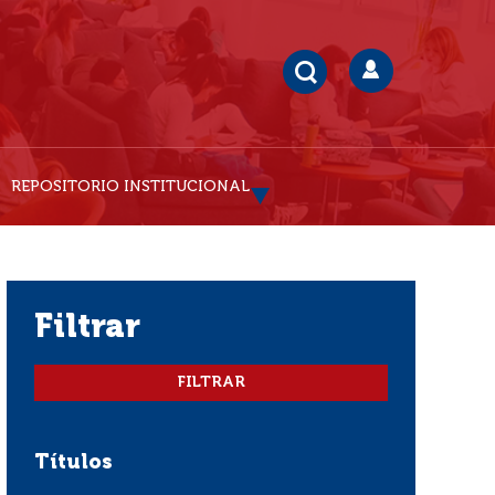
REPOSITORIO INSTITUCIONAL
filtrar
Títulos