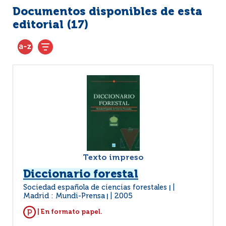
Documentos disponibles de esta
editorial (
17
)
Texto impreso
Diccionario forestal
Sociedad española de ciencias forestales
|
Madrid : Mundi-Prensa
2005
|
| En formato papel.