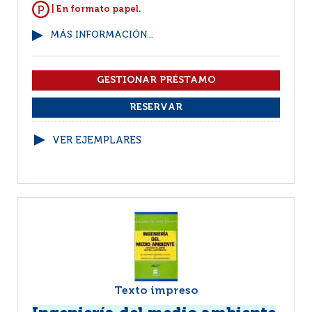
| En formato papel.
MÁS INFORMACIÓN...
VER EJEMPLARES
Texto impreso