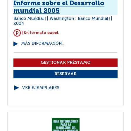
Informe sobre el Desarrollo
mundial 2005
Banco Mundial
Washington : Banco Mundial
|
|
2004
| En formato papel.
MÁS INFORMACIÓN...
VER EJEMPLARES