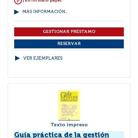
| En formato papel.
MÁS INFORMACIÓN...
VER EJEMPLARES
Texto impreso
Guía práctica de la gestión