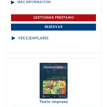
MÁS INFORMACIÓN...
VER EJEMPLARES
Texto impreso