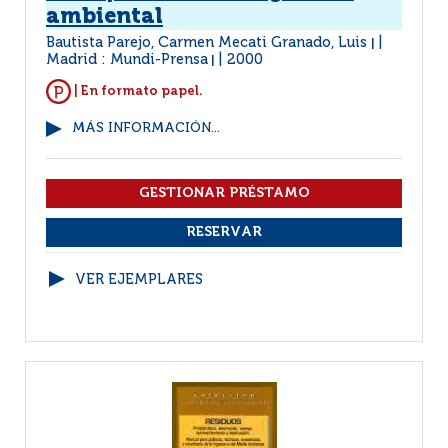
ambiental
Bautista Parejo, Carmen Mecati Granado, Luis
|
Madrid : Mundi-Prensa
2000
|
| En formato papel.
MÁS INFORMACIÓN...
VER EJEMPLARES