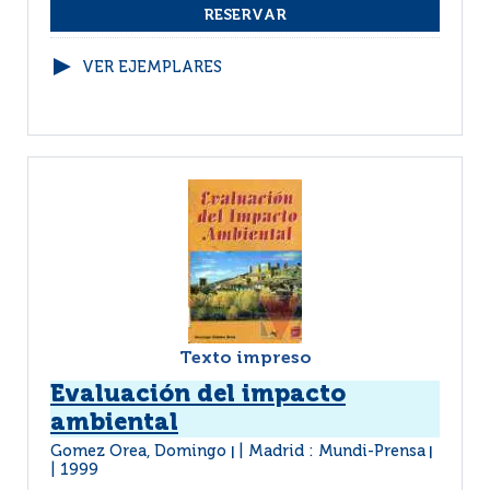
VER EJEMPLARES
Texto impreso
Evaluación del impacto
ambiental
Gomez Orea, Domingo
Madrid : Mundi-Prensa
|
|
1999