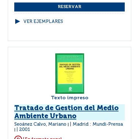
VER EJEMPLARES
Texto impreso
Tratado de Gestion del Medio
Ambiente Urbano
Seoánez Calvo, Mariano
Madrid : Mundi-Prensa
|
2001
|