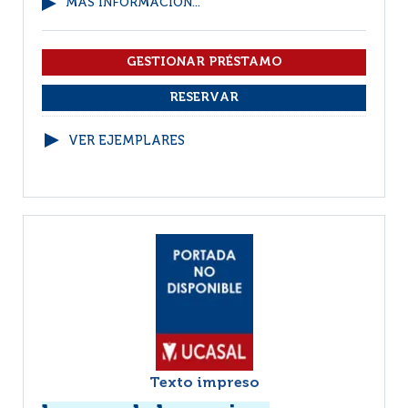
MÁS INFORMACIÓN...
VER EJEMPLARES
Texto impreso