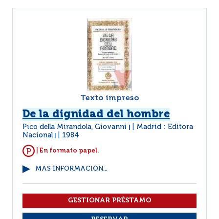
Texto impreso
De la dignidad del hombre
Pico della Mirandola, Giovanni
Madrid : Editora
|
Nacional
1984
|
| En formato papel.
MÁS INFORMACIÓN...