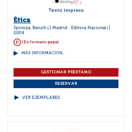
Texto impreso
Ética
Spinoza, Baruch
Madrid : Editora Nacional
|
|
2004
| En formato papel.
MÁS INFORMACIÓN...
VER EJEMPLARES