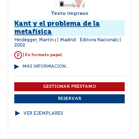
Texto impreso
Kant y el problema de la
metafísica
Heidegger, Martin
Madrid : Editora Nacional
|
|
2002
| En formato papel.
MÁS INFORMACIÓN...
VER EJEMPLARES