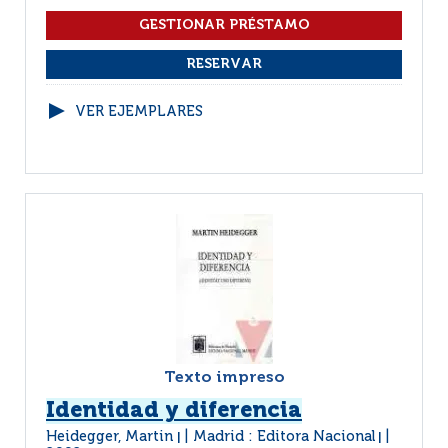
VER EJEMPLARES
Texto impreso
Identidad y diferencia
Heidegger, Martin
Madrid : Editora Nacional
|
|