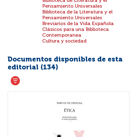
Biblioteca de Literatura y el
Pensamiento Universales
Biblioteca de la Literatura y el
Pensamiento Universales
Breviarios de la Vida Española
Clásicos para una Biblioteca
Contemporanea
Cultura y sociedad
Documentos disponibles de esta
editorial (
134
)