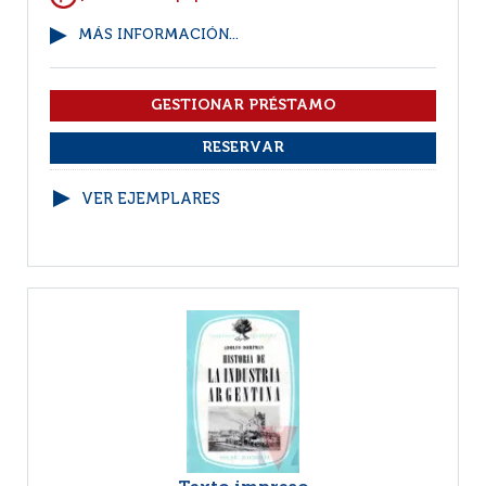
MÁS INFORMACIÓN...
VER EJEMPLARES