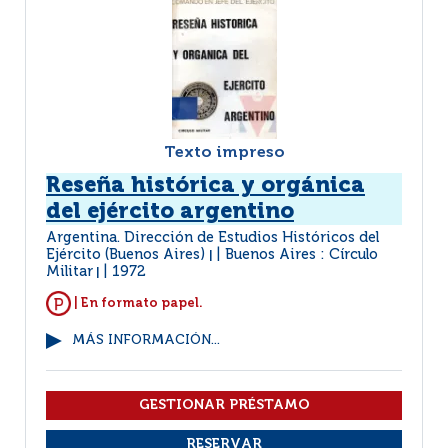
Texto impreso
Reseña histórica y orgánica
del ejército argentino
Argentina. Dirección de Estudios Históricos del
Ejército (Buenos Aires)
Buenos Aires : Círculo
|
Militar
1972
|
| En formato papel.
MÁS INFORMACIÓN...