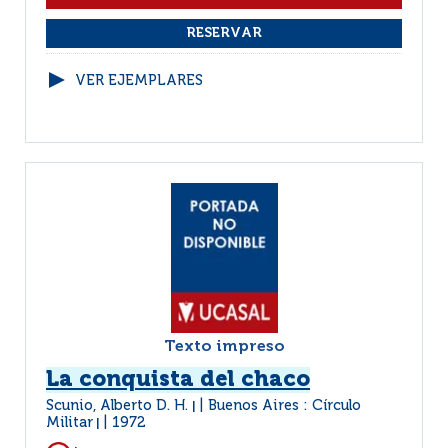
VER EJEMPLARES
Texto impreso
La conquista del chaco
Scunio, Alberto D. H.
Buenos Aires : Círculo
|
Militar
1972
|