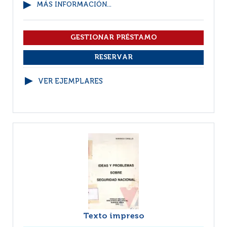
MÁS INFORMACIÓN...
VER EJEMPLARES
Texto impreso