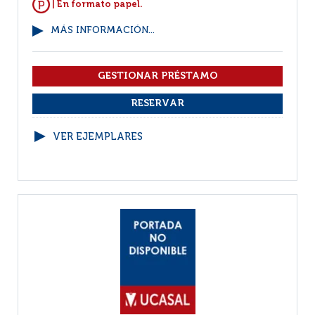
| En formato papel.
MÁS INFORMACIÓN...
VER EJEMPLARES