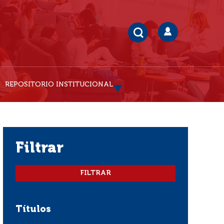
REPOSITORIO INSTITUCIONAL
filtrar
Títulos