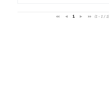
1
(1 - 1 / 1)