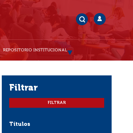
REPOSITORIO INSTITUCIONAL
filtrar
Títulos