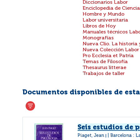
Diccionarios Labor
Enciclopedia de Ciencia
Hombre y Mundo
Labor universitaria
Libros de Hoy
Manuales técnicos Lab
Monografías
Nueva Clio. La historia
Nueva Colección Labor
Pro Ecclesia et Patria
Temas de Filosofía
Thesaurus litterae
Trabajos de taller
Documentos disponibles de esta 
Seis estudios de 
Piaget, Jean
Barcelona : L
|