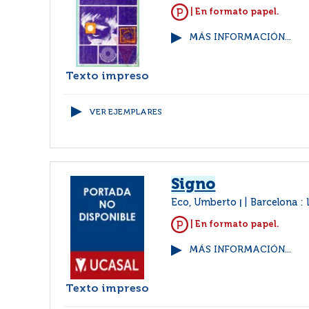
| En formato papel.
MÁS INFORMACIÓN...
Texto impreso
VER EJEMPLARES
Signo
Eco, Umberto
Barcelona :
|
| En formato papel.
MÁS INFORMACIÓN...
Texto impreso