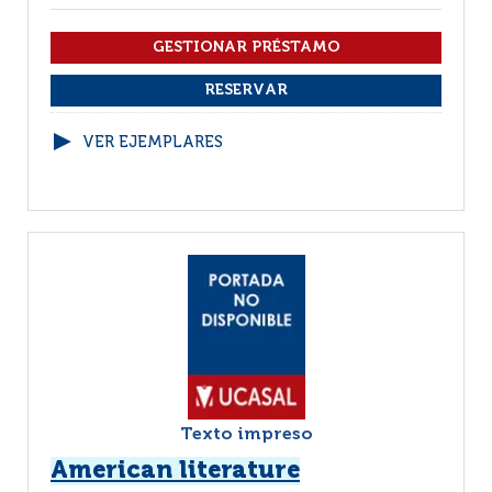
VER EJEMPLARES
Texto impreso
American literature