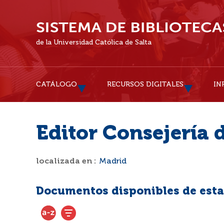
de la Universidad Católica de Salta
CATÁLOGO
RECURSOS DIGITALES
IN
Editor Consejería 
localizada en :
Madrid
Documentos disponibles de esta 