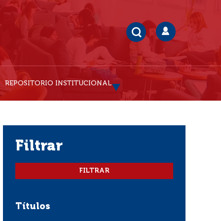
REPOSITORIO INSTITUCIONAL
filtrar
Títulos