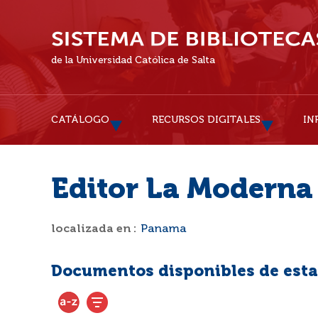
de la Universidad Católica de Salta
CATÁLOGO
RECURSOS DIGITALES
IN
Editor La Moderna
localizada en :
Panama
Documentos disponibles de esta 