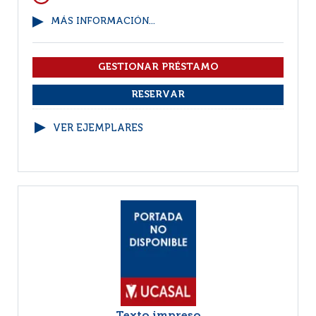
MÁS INFORMACIÓN...
VER EJEMPLARES