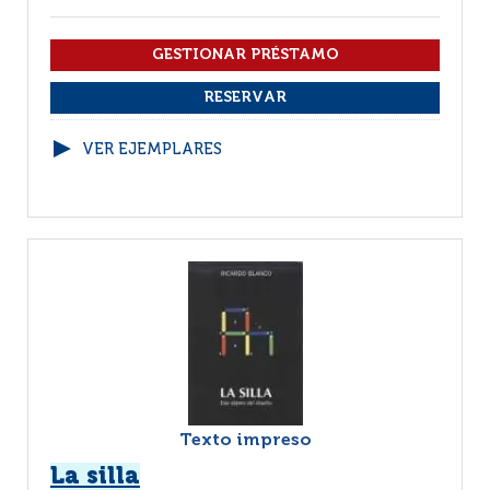
VER EJEMPLARES
Texto impreso
La silla