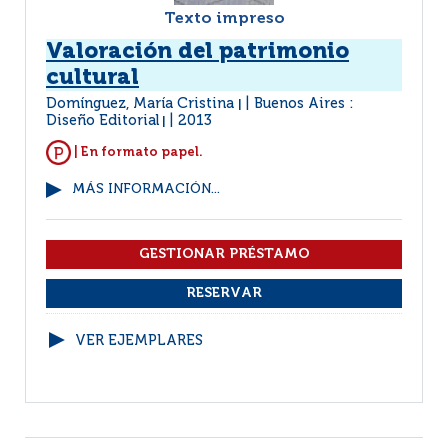
Texto impreso
Valoración del patrimonio
cultural
Domínguez, María Cristina
Buenos Aires :
|
Diseño Editorial
2013
|
| En formato papel.
MÁS INFORMACIÓN...
VER EJEMPLARES