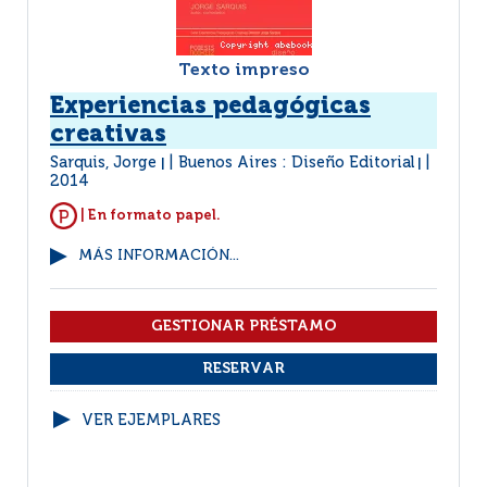
Texto impreso
Experiencias pedagógicas
creativas
Sarquis, Jorge
Buenos Aires : Diseño Editorial
|
|
2014
| En formato papel.
MÁS INFORMACIÓN...
VER EJEMPLARES