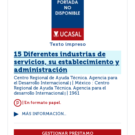
Texto impreso
15 Diferentes industrias de
servicios, su establecimiento y
administración
Centro Regional de Ayuda Técnica. Agencia para
el Desarrollo Internacional
México : Centro
|
Regional de Ayuda Técnica. Agencia para el
desarrollo Internacional
1961
|
| En formato papel.
MÁS INFORMACIÓN...