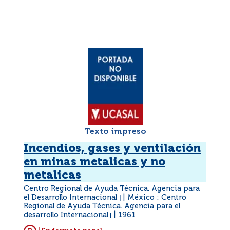
Texto impreso
Incendios, gases y ventilación
en minas metalicas y no
metalicas
Centro Regional de Ayuda Técnica. Agencia para
el Desarrollo Internacional
México : Centro
|
Regional de Ayuda Técnica. Agencia para el
desarrollo Internacional
1961
|