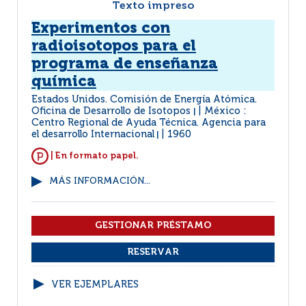
Texto impreso
Experimentos con
radioisotopos para el
programa de enseñanza
química
Estados Unidos. Comisión de Energía Atómica.
Oficina de Desarrollo de Isotopos
México :
|
Centro Regional de Ayuda Técnica. Agencia para
el desarrollo Internacional
1960
|
| En formato papel.
MÁS INFORMACIÓN...
VER EJEMPLARES