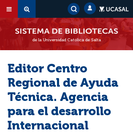
de la Universidad Católica de Salta
Editor Centro
Regional de Ayuda
Técnica. Agencia
para el desarrollo
Internacional