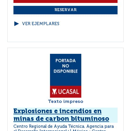
VER EJEMPLARES
Texto impreso
Explosiones e incendios en
minas de carbon bituminoso
Centro Regional de Ayuda Técnica. Agencia para