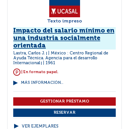
Texto impreso
Impacto del salario mínimo en
una industria socialmente
orientada
Lastra, Carlos J.
México : Centro Regional de
|
Ayuda Técnica. Agencia para el desarrollo
Internacional
1961
|
| En formato papel.
MÁS INFORMACIÓN...
VER EJEMPLARES