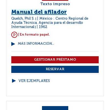
Texto impreso
Manual del afilador
Quelch, Phil S.
México : Centro Regional de
|
Ayuda Técnica. Agencia para el desarrollo
Internacional
1962
|
| En formato papel.
MÁS INFORMACIÓN...
VER EJEMPLARES