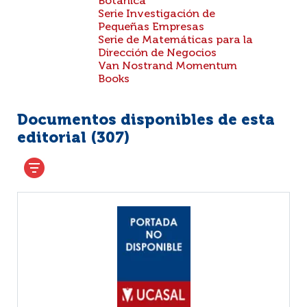
Botánica
Serie Investigación de
Pequeñas Empresas
Serie de Matemáticas para la
Dirección de Negocios
Van Nostrand Momentum
Books
Documentos disponibles de esta
editorial (
307
)