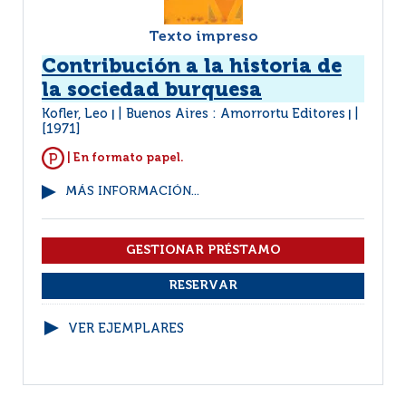
Texto impreso
Contribución a la historia de
la sociedad burquesa
Kofler, Leo
Buenos Aires : Amorrortu Editores
|
|
[1971]
| En formato papel.
MÁS INFORMACIÓN...
VER EJEMPLARES