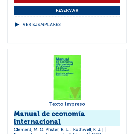
VER EJEMPLARES
Texto impreso
Manual de economía
internacional
Clement, M. O. Pfister, R. L. ; Rothwell, K. J.
|