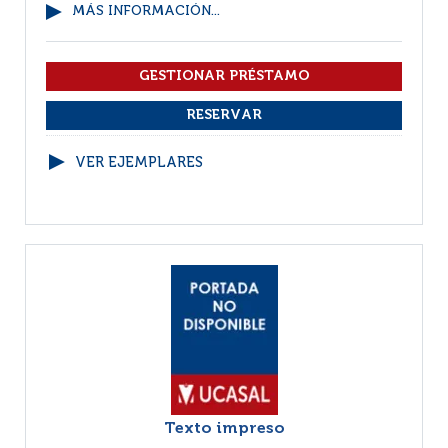
MÁS INFORMACIÓN...
VER EJEMPLARES
Texto impreso