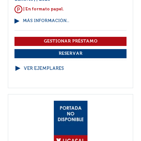
| En formato papel.
MÁS INFORMACIÓN...
VER EJEMPLARES