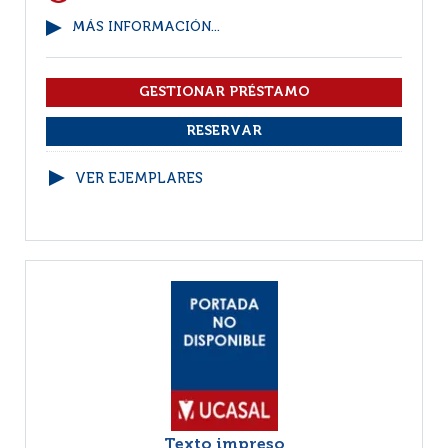
MÁS INFORMACIÓN...
VER EJEMPLARES
Texto impreso