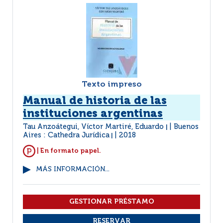
Texto impreso
Manual de historia de las
instituciones argentinas
Tau Anzoátegui, Víctor Martiré, Eduardo
Buenos
|
Aires : Cathedra Jurídica
2018
|
| En formato papel.
MÁS INFORMACIÓN...