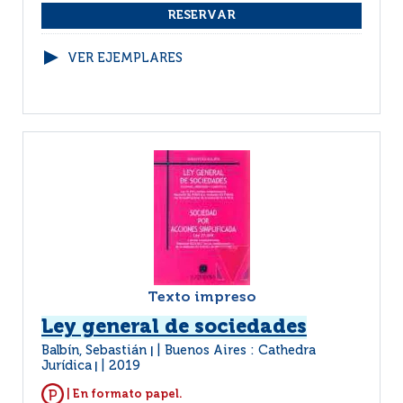
VER EJEMPLARES
Texto impreso
Ley general de sociedades
Balbín, Sebastián
Buenos Aires : Cathedra
|
Jurídica
2019
|
| En formato papel.