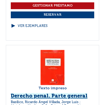
VER EJEMPLARES
Texto impreso
Derecho penal. Parte general
Basílico, Ricardo Ángel Villada, Jorge Luis ;