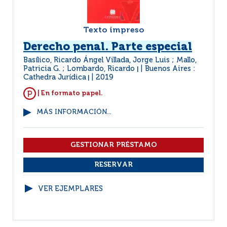
Texto impreso
Derecho penal. Parte especial
Basílico, Ricardo Ángel Villada, Jorge Luis ; Mallo,
Patricia G. ; Lombardo, Ricardo
Buenos Aires :
|
Cathedra Jurídica
2019
|
| En formato papel.
MÁS INFORMACIÓN...
VER EJEMPLARES