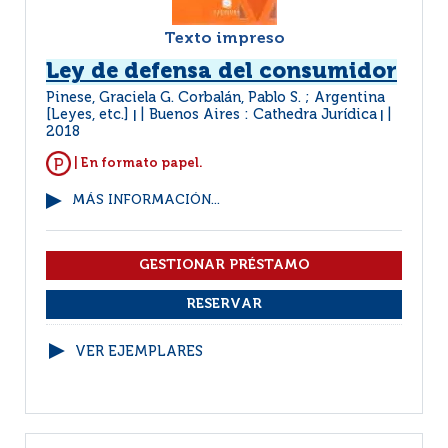
Texto impreso
Ley de defensa del consumidor
Pinese, Graciela G. Corbalán, Pablo S. ; Argentina
[Leyes, etc.]
Buenos Aires : Cathedra Jurídica
|
|
2018
| En formato papel.
MÁS INFORMACIÓN...
VER EJEMPLARES