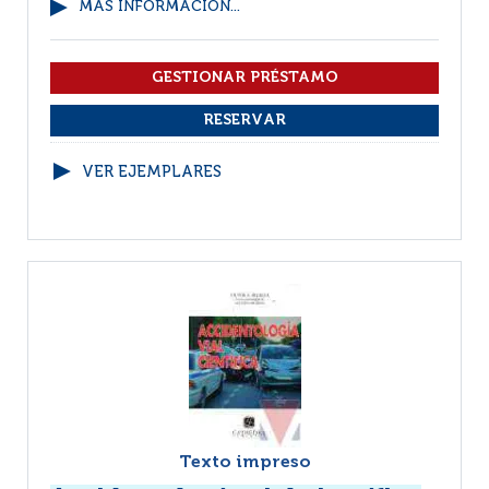
MÁS INFORMACIÓN...
VER EJEMPLARES
Texto impreso