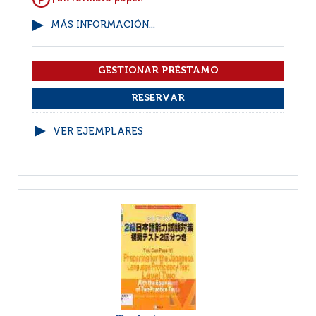
MÁS INFORMACIÓN...
VER EJEMPLARES