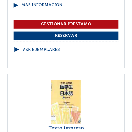
MÁS INFORMACIÓN...
VER EJEMPLARES
Texto impreso